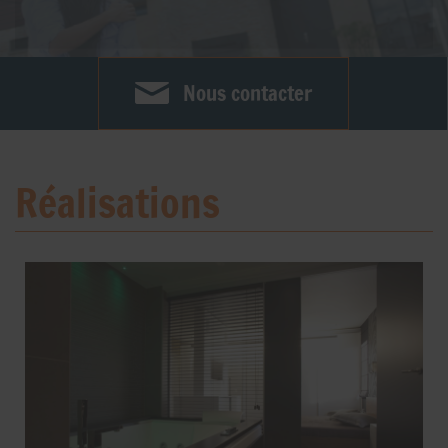
Nous contacter
Réalisations