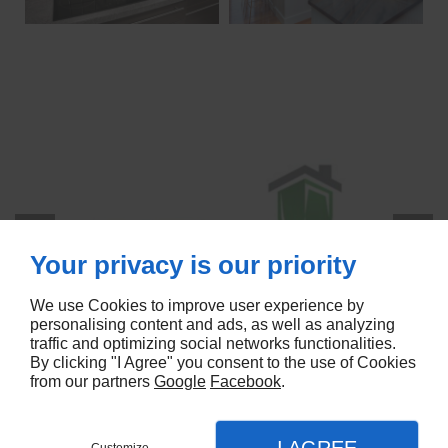
Your privacy is our priority
We use Cookies to improve user experience by
personalising content and ads, as well as analyzing
traffic and optimizing social networks functionalities.
By clicking "I Agree" you consent to the use of Cookies
from our partners
Google
Facebook
.