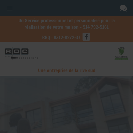
Un Service professionnel et personnalisé pour la
réalisation de votre maison -
514 792-5161
RBQ : 8312-8272-37
Une entreprise de la rive sud